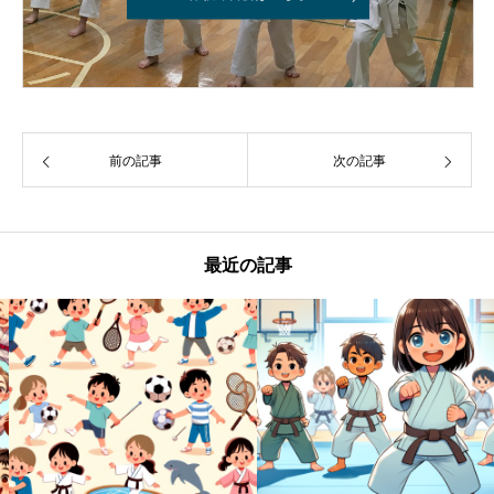
前の記事
次の記事
最近の記事