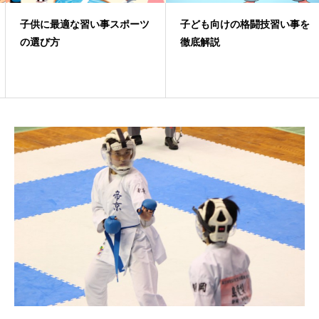
子供に最適な習い事スポーツ
子ども向けの格闘技習い事を
の選び方
徹底解説