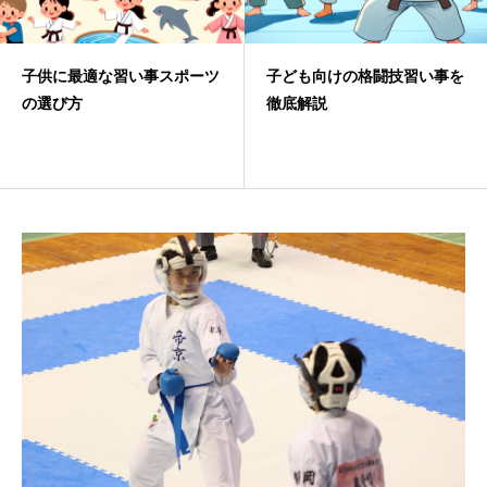
子供に最適な習い事スポーツ
子ども向けの格闘技習い事を
の選び方
徹底解説