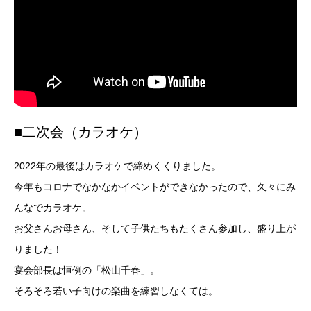
■二次会（カラオケ）
2022年の最後はカラオケで締めくくりました。
今年もコロナでなかなかイベントができなかったので、久々にみ
んなでカラオケ。
お父さんお母さん、そして子供たちもたくさん参加し、盛り上が
りました！
宴会部長は恒例の「松山千春」。
そろそろ若い子向けの楽曲を練習しなくては。