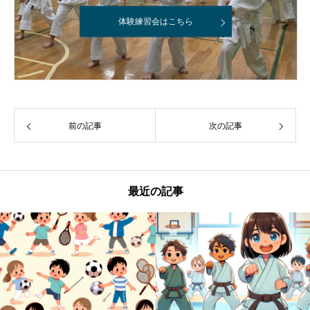
体験練習会はこちら
前の記事
次の記事
最近の記事