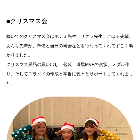
■クリスマス会
続いてのクリスマス会はホナミ先生、サクラ先生、こはる先輩、
あんり先輩が、準備と当日の司会などを行なってくれてすごく助
かりました。
クリスマス景品の買い出し、包装、道場MVPの賞状、メダル作
り、そしてスライドの作成と本当に色々とサポートしてくれまし
た。