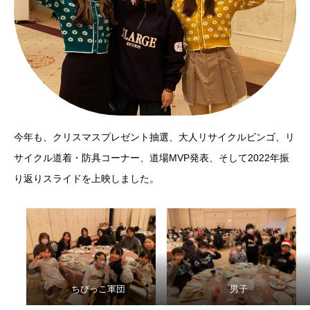
今年も、クリスマスプレゼント抽選、大人リサイクルビンゴ、リ
サイクル道着・防具コーナー、道場MVP発表、そして2022年振
り返りスライドを上映しました。
ちびっこ軍団
男子