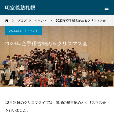
ブログ
イベント
2023年空手稽古納め＆クリスマス会
2022.12.27
イベント
2023年空手稽古納め＆クリスマス会
12月24日のクリスマスイブは、道場の稽古納めとクリスマス会
を行いました。