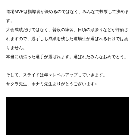
道場MVPは指導者が決めるのではなく、みんなで投票して決めま
す。
大会成績だけではなく、普段の練習、日頃の頑張りなどが評価さ
れますので、必ずしも成績を残した道場生が選ばれるわけではあ
りません。
本当に頑張った選手が選ばれます。選ばれたみんなおめでとう。
そして、スライドは年々レベルアップしていきます。
サクラ先生、ホナミ先生ありがとうございます♪