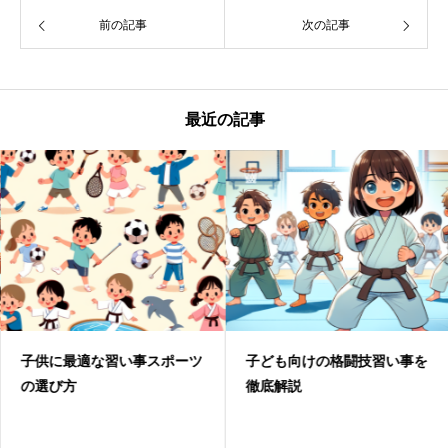
前の記事
次の記事
最近の記事
子供に最適な習い事スポーツ
子ども向けの格闘技習い事を
の選び方
徹底解説