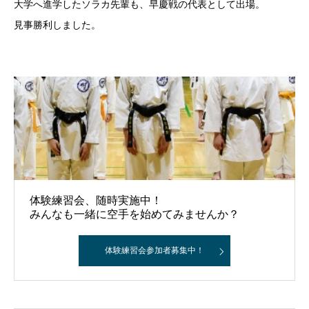
大学へ進学したソラカ先輩も、早慶戦の代表として出場。
見事勝利しました。
体験練習会、随時実施中！
みんなも一緒に空手を始めてみませんか？
体験練習会参加者募集中！