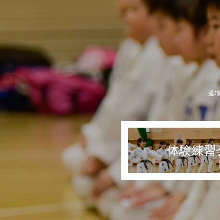
道
体験練習